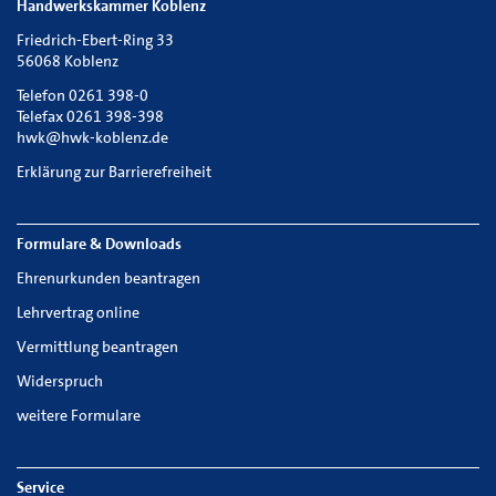
Handwerkskammer Koblenz
Friedrich-Ebert-Ring 33
56068 Koblenz
Telefon 0261 398-0
Telefax 0261 398-398
hwk@hwk-koblenz.de
Erklärung zur Barrierefreiheit
Formulare & Downloads
Ehrenurkunden beantragen
Lehrvertrag online
Vermittlung beantragen
Widerspruch
weitere Formulare
Service