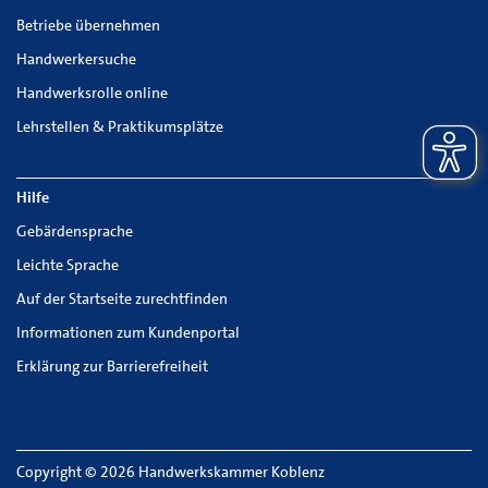
Betriebe übernehmen
Handwerkersuche
Handwerksrolle online
Lehrstellen & Praktikumsplätze
Hilfe
Gebärdensprache
Leichte Sprache
Auf der Startseite zurechtfinden
Informationen zum Kundenportal
Erklärung zur Barrierefreiheit
Copyright © 2026 Handwerkskammer Koblenz